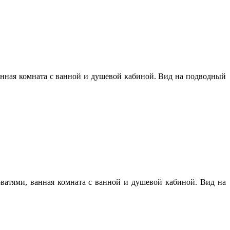
 ванная комната с ванной и душевой кабиной. Вид на подводный
роватями, ванная комната с ванной и душевой кабиной. Вид на