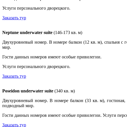
Услуги персонального дворецкого.
Заказать тур
Neptune underwater suite
(146-173 кв. м)
Двухуровневый номер. В номере балкон (12 кв. м), спальня с 
мир.
Гости данных номеров имеют особые привилегии.
Услуги персонального дворецкого.
Заказать тур
Poseidon underwater suite
(340 кв. м)
Двухуровневый номер. В номере балкон (33 кв. м), гостиная,
подводный мир.
Гости данных номеров имеют особые привилегии. Услуги перс
Заказать тур