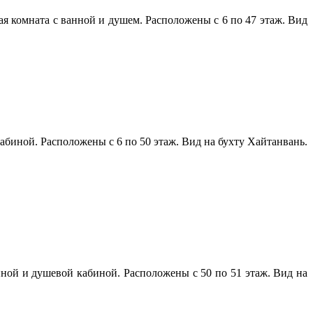
ая комната с ванной и душем. Расположены с 6 по 47 этаж. Вид
кабиной. Расположены с 6 по 50 этаж. Вид на бухту Хайтанвань.
анной и душевой кабиной. Расположены с 50 по 51 этаж. Вид на