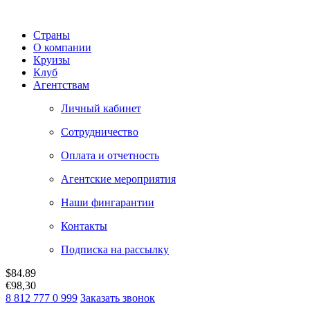
Страны
О компании
Круизы
Клуб
Агентствам
Личный кабинет
Сотрудничество
Оплата и отчетность
Агентские мероприятия
Наши фингарантии
Контакты
Подписка на рассылку
$
84.89
€
98,30
8 812 777 0 999
Заказать звонок