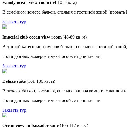
Family ocean view room
(54-101 кв. м)
В семейном номере балкон, спальня с гостиной зоной (кровать k
Заказать тур
Imperial club ocean view room
(48-89 кв. м)
В данной категории номеров балкон, спальня с гостиной зоной,
Гости данных номеров имеют особые привилегии.
Заказать тур
Deluxe suite
(101-136 кв. м)
В люксах балкон, гостиная, спальня, ванная комната с ванной 
Гости данных номеров имеют особые привилегии.
Заказать тур
Ocean view ambassador suite
(105-117 кв. м)