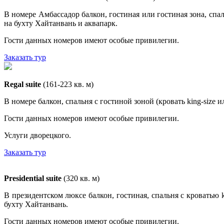
В номере Амбассадор балкон, гостиная или гостиная зона, спа
на бухту Хайтанвань и аквапарк.
Гости данных номеров имеют особые привилегии.
Заказать тур
Regal suite
(161-223 кв. м)
В номере балкон, спальня с гостиной зоной (кровать king-size
Гости данных номеров имеют особые привилегии.
Услуги дворецкого.
Заказать тур
Presidential suite
(320 кв. м)
В президентском люксе балкон, гостиная, спальня с кроватью 
бухту Хайтанвань.
Гости данных номеров имеют особые привилегии.