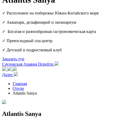
✓ Расположен на побережье Южно-Китайского моря
✓ Аквапарк, дельфинарий и океанариум
✓ Богатая и разнообразная гастрономическая карта
✓ Превосходный спа-центр
✓ Детский и подростковый клуб
Заказать тур
Саудовская Аравия
Перейти
Далее
Главная
Отели
Atlantis Sanya
Atlantis Sanya