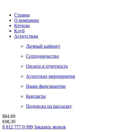
Страны
О компании
Круизы
Клуб
Агентствам
Личный кабинет
Сотрудничество
Оплата и отчетность
Агентские мероприятия
Наши фингарантии
Контакты
Подписка на рассылку
$
84.89
€
98,30
8 812 777 0 999
Заказать звонок