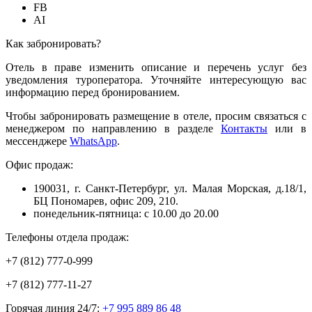
FB
AI
Как забронировать?
Отель в праве изменить описание и перечень услуг без
уведомления туроператора. Уточняйте интересующую вас
информацию перед бронированием.
Чтобы забронировать размещение в отеле, просим связаться с
менеджером по направлению в разделе
Контакты
или в
мессенджере
WhatsApp
.
Офис продаж:
190031, г. Санкт-Петербург, ул. Малая Морская, д.18/1,
БЦ Пономарев, офис 209, 210.
понедельник-пятница: с 10.00 до 20.00
Телефоны отдела продаж:
+7 (812) 777-0-999
+7 (812) 777-11-27
Горячая линия 24/7:
+7 995 889 86 48