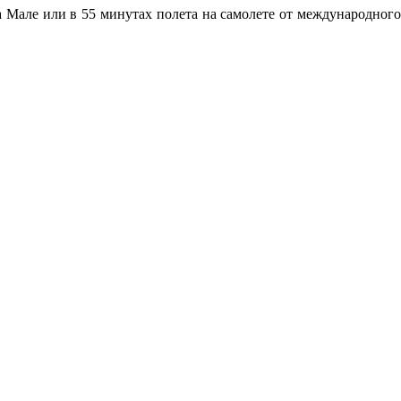
 Мале или в 55 минутах полета на самолете от международного