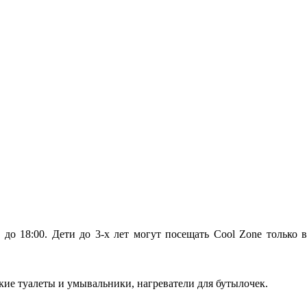
 до 18:00. Дети до 3-х лет могут посещать Cool Zone только в
ские туалеты и умывальники, нагреватели для бутылочек.