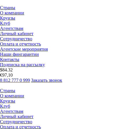
Страны
О компании
Круизы
Клуб
Агентствам
Личный кабинет
Сотрудничество
Оплата и отчетность
Агентские мероприятия
Наши фингарантии
Контакты
Подписка на рассылку
$
84.32
€
97,10
8 812 777 0 999
Заказать звонок
Страны
О компании
Круизы
Клуб
Агентствам
Личный кабинет
Сотрудничество
Оплата и отчетность