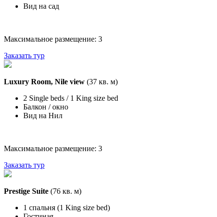
Вид на сад
Максимальное размещение: 3
Заказать тур
Luxury Room, Nile view
(37 кв. м)
2 Single beds / 1 King size bed
Балкон / окно
Вид на Нил
Максимальное размещение: 3
Заказать тур
Prestige Suite
(76 кв. м)
1 спальня (1 King size bed)
Гостиная