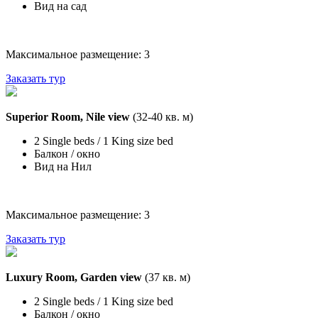
Вид на сад
Максимальное размещение: 3
Заказать тур
Superior Room, Nile view
(32-40 кв. м)
2 Single beds / 1 King size bed
Балкон / окно
Вид на Нил
Максимальное размещение: 3
Заказать тур
Luxury Room, Garden view
(37 кв. м)
2 Single beds / 1 King size bed
Балкон / окно