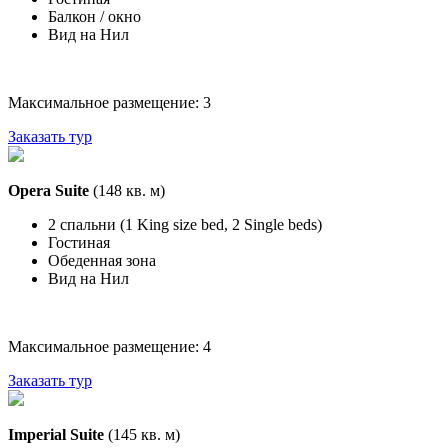
Балкон / окно
Вид на Нил
Максимальное размещение: 3
Заказать тур
Opera Suite
(148 кв. м)
2 спальни (1 King size bed, 2 Single beds)
Гостиная
Обеденная зона
Вид на Нил
Максимальное размещение: 4
Заказать тур
Imperial Suite
(145 кв. м)