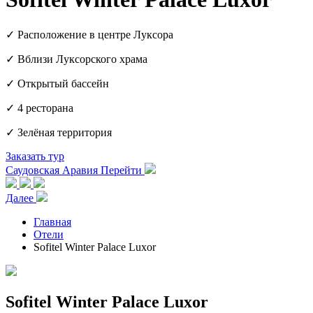
✓ Расположение в центре Луксора
✓ Вблизи Луксорского храма
✓ Открытый бассейн
✓ 4 ресторана
✓ Зелёная территория
Заказать тур
Саудовская Аравия
Перейти
Далее
Главная
Отели
Sofitel Winter Palace Luxor
Sofitel Winter Palace Luxor