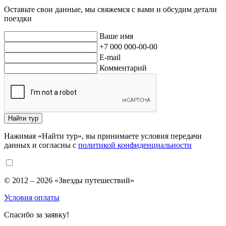
Оставьте свои данные, мы свяжемся с вами и обсудим детали
поездки
Ваше имя
+7 000 000-00-00
E-mail
Комментарий
Найти тур
Нажимая «Найти тур», вы принимаете условия передачи
данных и согласны с
политикой конфиденциальности
© 2012 – 2026 «Звезды путешествий»
Условия оплаты
Спасибо за заявку!