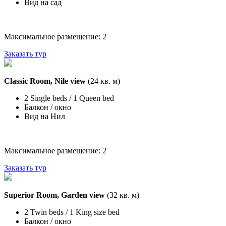
Вид на сад
Максимальное размещение: 2
Заказать тур
Classic Room, Nile view
(24 кв. м)
2 Single beds / 1 Queen bed
Балкон / окно
Вид на Нил
Максимальное размещение: 2
Заказать тур
Superior Room, Garden view
(32 кв. м)
2 Twin beds / 1 King size bed
Балкон / окно