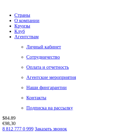
Страны
О компании
Круизы
Клуб
Агентствам
Личный кабинет
Сотрудничество
Оплата и отчетность
Агентские мероприятия
Наши фингарантии
Контакты
Подписка на рассылку
$
84.89
€
98,30
8 812 777 0 999
Заказать звонок