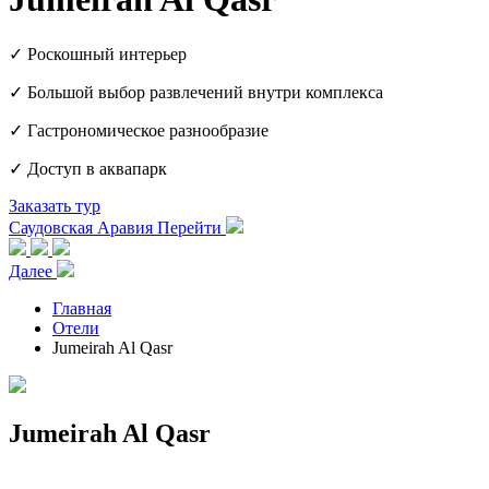
✓ Роскошный интерьер
✓ Большой выбор развлечений внутри комплекса
✓ Гастрономическое разнообразие
✓ Доступ в аквапарк
Заказать тур
Саудовская Аравия
Перейти
Далее
Главная
Отели
Jumeirah Al Qasr
Jumeirah Al Qasr