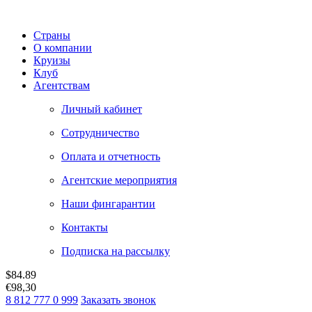
Страны
О компании
Круизы
Клуб
Агентствам
Личный кабинет
Сотрудничество
Оплата и отчетность
Агентские мероприятия
Наши фингарантии
Контакты
Подписка на рассылку
$
84.89
€
98,30
8 812 777 0 999
Заказать звонок