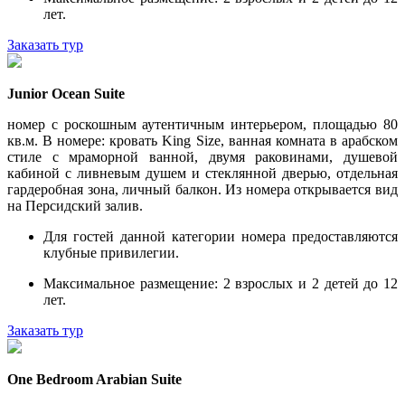
лет.
Заказать тур
Junior Ocean Suite
номер с роскошным аутентичным интерьером, площадью 80
кв.м. В номере: кровать King Size, ванная комната в арабском
стиле с мраморной ванной, двумя раковинами, душевой
кабиной с ливневым душем и стеклянной дверью, отдельная
гардеробная зона, личный балкон. Из номера открывается вид
на Персидский залив.
Для гостей данной категории номера предоставляются
клубные привилегии.
Максимальное размещение: 2 взрослых и 2 детей до 12
лет.
Заказать тур
One Bedroom Arabian Suite