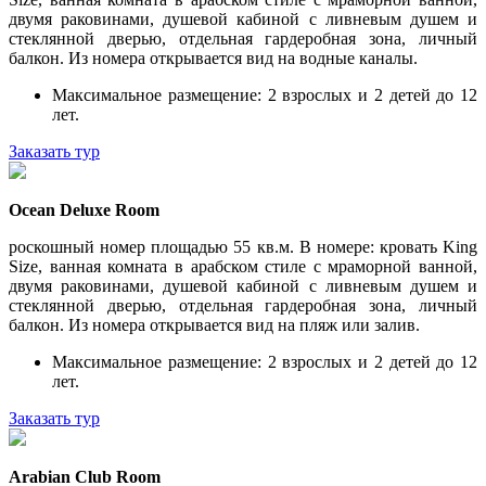
двумя раковинами, душевой кабиной с ливневым душем и
стеклянной дверью, отдельная гардеробная зона, личный
балкон. Из номера открывается вид на водные каналы.
Максимальное размещение: 2 взрослых и 2 детей до 12
лет.
Заказать тур
Ocean Deluxe Room
роскошный номер площадью 55 кв.м. В номере: кровать King
Size, ванная комната в арабском стиле с мраморной ванной,
двумя раковинами, душевой кабиной с ливневым душем и
стеклянной дверью, отдельная гардеробная зона, личный
балкон. Из номера открывается вид на пляж или залив.
Максимальное размещение: 2 взрослых и 2 детей до 12
лет.
Заказать тур
Arabian Club Room