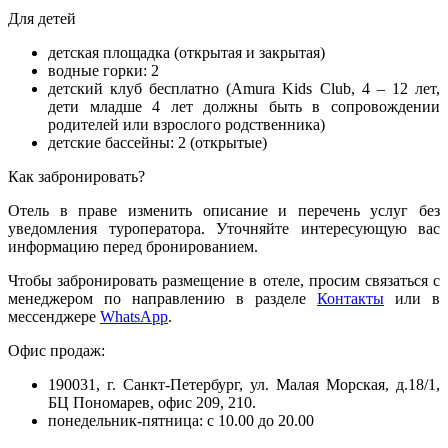
Для детей
детская площадка (открытая и закрытая)
водные горки: 2
детский клуб бесплатно (Amura Kids Club, 4 – 12 лет,
дети младше 4 лет должны быть в сопровождении
родителей или взрослого родственника)
детские бассейны: 2 (открытые)
Как забронировать?
Отель в праве изменить описание и перечень услуг без
уведомления туроператора. Уточняйте интересующую вас
информацию перед бронированием.
Чтобы забронировать размещение в отеле, просим связаться с
менеджером по направлению в разделе
Контакты
или в
мессенджере
WhatsApp
.
Офис продаж:
190031, г. Санкт-Петербург, ул. Малая Морская, д.18/1,
БЦ Пономарев, офис 209, 210.
понедельник-пятница: с 10.00 до 20.00