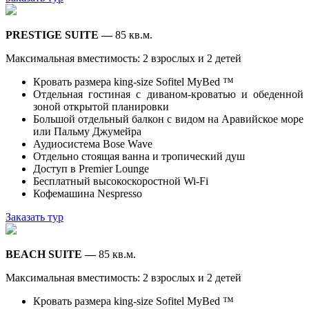
PRESTIGE SUITE —
85 кв.м.
Максимальная вместимость: 2 взрослых и 2 детей
Кровать размера king-size Sofitel MyBed ™
Отдельная гостиная с диваном-кроватью и обеденной
зоной открытой планировки
Большой отдельный балкон с видом на Аравийское море
или Пальму Джумейра
Аудиосистема Bose Wave
Отдельно стоящая ванна и тропический душ
Доступ в Premier Lounge
Бесплатный высокоскоростной Wi-Fi
Кофемашина Nespresso
Заказать тур
BEACH SUITE —
85 кв.м.
Максимальная вместимость: 2 взрослых и 2 детей
Кровать размера king-size Sofitel MyBed ™