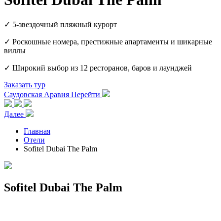
✓ 5-звездочный пляжный курорт
✓ Роскошные номера, престижные апартаменты и шикарные
виллы
✓ Широкий выбор из 12 ресторанов, баров и лаунджей
Заказать тур
Саудовская Аравия
Перейти
Далее
Главная
Отели
Sofitel Dubai The Palm
Sofitel Dubai The Palm