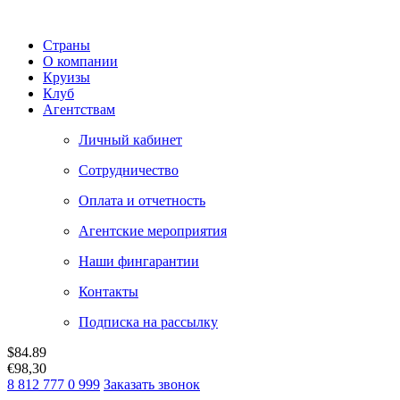
Страны
О компании
Круизы
Клуб
Агентствам
Личный кабинет
Сотрудничество
Оплата и отчетность
Агентские мероприятия
Наши фингарантии
Контакты
Подписка на рассылку
$
84.89
€
98,30
8 812 777 0 999
Заказать звонок