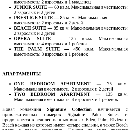
вместимость: 2 взрослых и 1 младенец
JUNIOR SUITE —
60 кв.м. Максимальная вместимость:
2 взрослых и 2 детей
PRESTIGE SUITE —
85 кв.м. Максимальная
вместимость: 2 взрослых и 2 детей
BEACH SUITE —
85 кв.м. Максимальная вместимость:
2 взрослых и 2 детей
OPERA SUITE —
125 кв.м. Максимальная
вместимость: 4 взрослых и 1 ребенок
THE PALM SUITE —
450 кв.м. Максимальная
вместимость: 8 взрослых и 1 ребенок
АПАРТАМЕНТЫ
ONE BEDROOM APARTMENT —
75 кв.м.
Максимальная вместимость: 2 взрослых и 2 детей
TWO BEDROOM APARTMENT —
135 кв.м.
Максимальная вместимость: 4 взрослых и 1 ребенок
Новая коллекция
Signature Collection
начинается с
привлекательных номеров Signature Palm Suites и
продолжается в величественных виллах Eden, Palm, Riviera и
Beach каждая из которых имеет четыре спальни, а также Beach