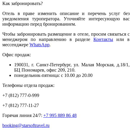
Как забронировать?
Отель в праве изменить описание и перечень услуг без
уведомления туроператора. Уточняйте интересующую вас
информацию перед бронированием.
Чтобы забронировать размещение в отеле, просим связаться с
менеджером по направлению в разделе
Контакты
или в
мессенджере
WhatsApp
.
Офис продаж:
190031, г. Санкт-Петербург, ул. Малая Морская, д.18/1,
БЦ Пономарев, офис 209, 210.
понедельник-пятница: с 10.00 до 20.00
Телефоны отдела продаж:
+7 (812) 777-0-999
+7 (812) 777-11-27
Горячая линия 24/7:
+7 995 889 86 48
booking@starsoftravel.ru