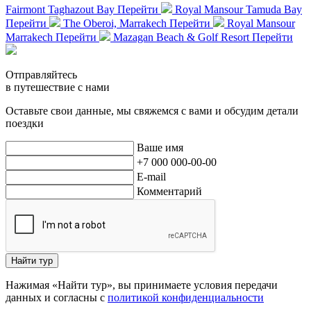
Fairmont Taghazout Bay
Перейти
Royal Mansour Tamuda Bay
Перейти
The Oberoi, Marrakech
Перейти
Royal Mansour
Marrakech
Перейти
Mazagan Beach & Golf Resort
Перейти
Отправляйтесь
в путешествие с нами
Оставьте свои данные, мы свяжемся с вами и обсудим детали
поездки
Ваше имя
+7 000 000-00-00
E-mail
Комментарий
Найти тур
Нажимая «Найти тур», вы принимаете условия передачи
данных и согласны с
политикой конфиденциальности