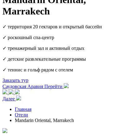
Marrakech
✓ территория 20 гектаров и открытый бассейн
✓ роскошный спа-центр
✓ тренажерный зал и активный отдых
✓ детские развлекательные программы
✓ теннис и гольф рядом с отелем
Заказать тур
Саудовская Аравия
Перейти
Далее
Главная
Отели
Mandarin Oriental, Marrakech