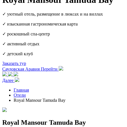
✓ уютный отель, размещение в люксах и на виллах
✓ изысканная гастрономическая карта
✓ роскошный спа-центр
✓ активный отдых
✓ детский клуб
Заказать тур
Саудовская Аравия
Перейти
Далее
Главная
Отели
Royal Mansour Tamuda Bay
Royal Mansour Tamuda Bay