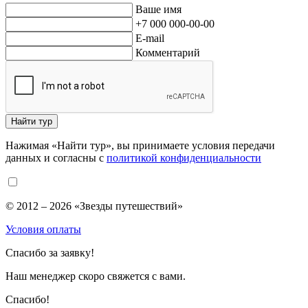
Ваше имя
+7 000 000-00-00
E-mail
Комментарий
Найти тур
Нажимая «Найти тур», вы принимаете условия передачи
данных и согласны с
политикой конфиденциальности
© 2012 – 2026 «Звезды путешествий»
Условия оплаты
Спасибо за заявку!
Наш менеджер скоро свяжется с вами.
Спасибо!