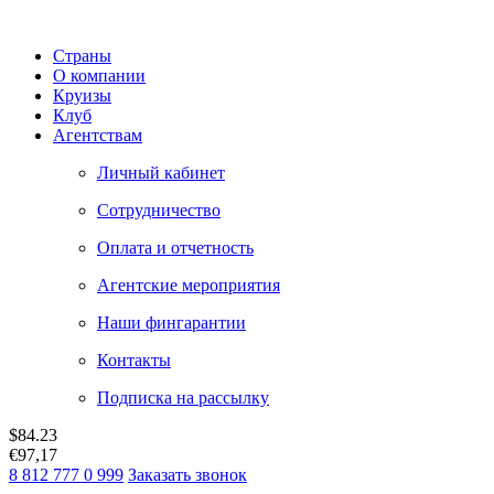
Страны
О компании
Круизы
Клуб
Агентствам
Личный кабинет
Сотрудничество
Оплата и отчетность
Агентские мероприятия
Наши фингарантии
Контакты
Подписка на рассылку
$
84.23
€
97,17
8 812 777 0 999
Заказать звонок