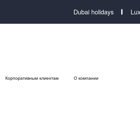
Dubai holidays
Lux
Корпоративным клиентам
О компании