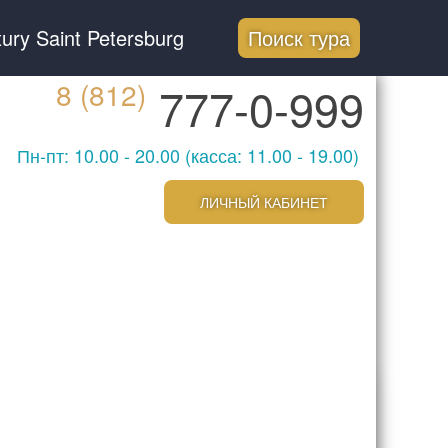
ury Saint Petersburg
Поиск тура
8 (812)
777-0-999
Пн-пт: 10.00 - 20.00 (касса: 11.00 - 19.00)
ЛИЧНЫЙ КАБИНЕТ