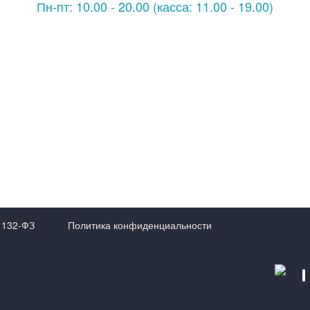
Пн-пт: 10.00 - 20.00 (касса: 11.00 - 19.00)
 132-ФЗ
Политика конфиденциальности