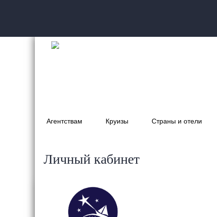
Агентствам
Круизы
Страны и отели
Личный кабинет