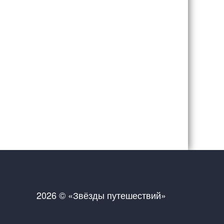
2026 © «Звёзды путешествий»