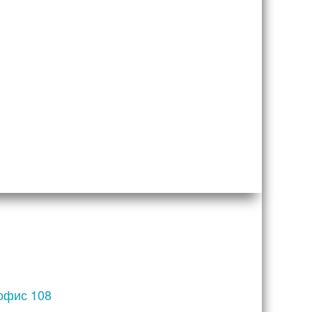
 офис 108