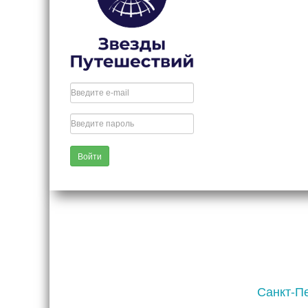
Войти
Санкт-Пе